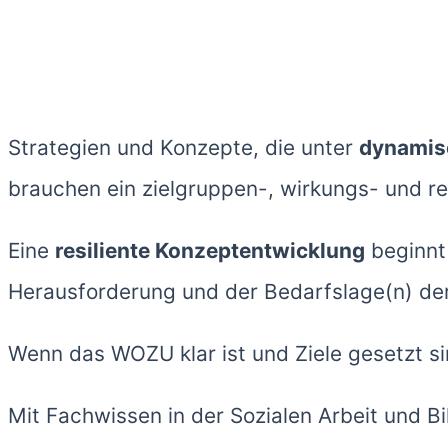
Strategien und Konzepte, die unter
dynamis
brauchen ein zielgruppen-, wirkungs- und r
Eine
resiliente Konzeptentwicklung
beginnt 
Herausforderung und der Bedarfslage(n) der
Wenn das WOZU klar ist und Ziele gesetzt s
Mit Fachwissen in der Sozialen Arbeit und Bi