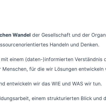
chen Wandel
der Gesellschaft und der Organ
essourcenorientiertes Handeln und Denken.
mit einem (daten-)informierten Verständnis d
 Menschen, für die wir Lösungen entwickeln 
ind entwickeln wir das WIE und WAS wir tun.
ldungsarbeit, einem strukturierten Blick und 