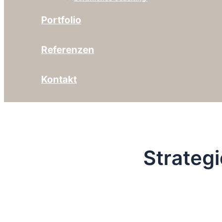
Portfolio
Referenzen
Kontakt
Strateg