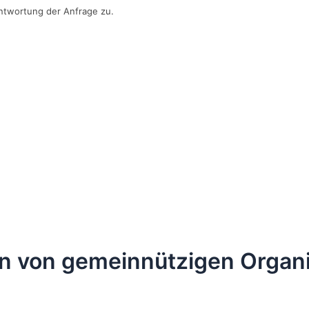
ntwortung der Anfrage zu.
n von gemeinnützigen Organ