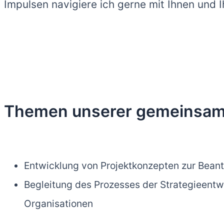
Impulsen navigiere ich gerne mit Ihnen und 
Themen unserer gemeinsame
Entwicklung von Projektkonzepten zur Bean
Begleitung des Prozesses der Strategieent
Organisationen