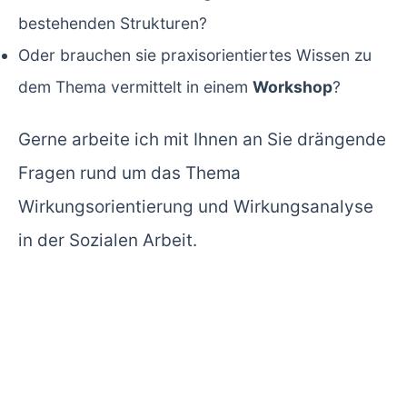
bestehenden Strukturen?
Oder brauchen sie praxisorientiertes Wissen zu
dem Thema vermittelt in einem
Workshop
?
Gerne arbeite ich mit Ihnen an Sie drängende
Fragen rund um das Thema
Wirkungsorientierung und Wirkungsanalyse
in der Sozialen Arbeit.