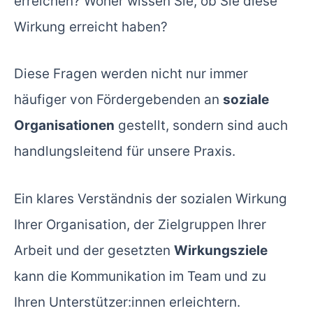
erreichen? Woher wissen Sie, ob Sie diese
Wirkung erreicht haben?
Diese Fragen werden nicht nur immer
häufiger von Fördergebenden an
soziale
Organisationen
gestellt, sondern sind auch
handlungsleitend für unsere Praxis.
Ein klares Verständnis der sozialen Wirkung
Ihrer Organisation, der Zielgruppen Ihrer
Arbeit und der gesetzten
Wirkungsziele
kann die Kommunikation im Team und zu
Ihren Unterstützer:innen erleichtern.