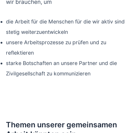
wir brauchen, um
die Arbeit für die Menschen für die wir aktiv sind
stetig weiterzuentwickeln
unsere Arbeitsprozesse zu prüfen und zu
reflektieren
starke Botschaften an unsere Partner und die
Zivilgesellschaft zu kommunizieren
Themen unserer gemeinsamen