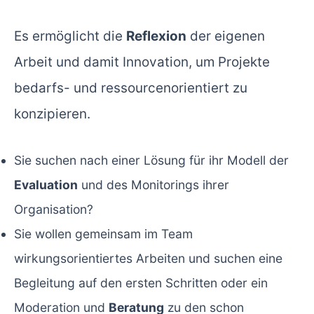
Es ermöglicht die
Reflexion
der eigenen
Arbeit und damit Innovation, um Projekte
bedarfs- und ressourcenorientiert zu
konzipieren.
Sie suchen nach einer Lösung für ihr Modell der
Evaluation
und des Monitorings ihrer
Organisation?
Sie wollen gemeinsam im Team
wirkungsorientiertes Arbeiten und suchen eine
Begleitung auf den ersten Schritten oder ein
Moderation und
Beratung
zu den schon