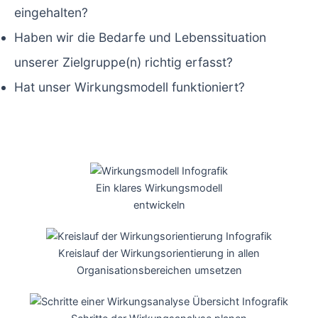
eingehalten?
Haben wir die Bedarfe und Lebenssituation
unserer Zielgruppe(n) richtig erfasst?
Hat unser Wirkungsmodell funktioniert?
Ein klares Wirkungsmodell
entwickeln
Kreislauf der Wirkungsorientierung in allen
Organisationsbereichen umsetzen