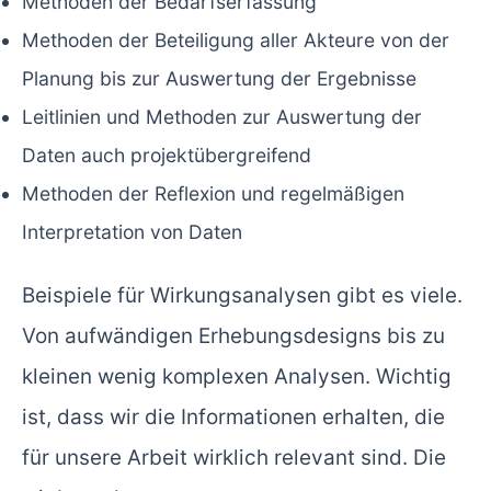
Methoden der Bedarfserfassung
Methoden der Beteiligung aller Akteure von der
Planung bis zur Auswertung der Ergebnisse
Leitlinien und Methoden zur Auswertung der
Daten auch projektübergreifend
Methoden der Reflexion und regelmäßigen
Interpretation von Daten
Beispiele für Wirkungsanalysen gibt es viele.
Von aufwändigen Erhebungsdesigns bis zu
kleinen wenig komplexen Analysen. Wichtig
ist, dass wir die Informationen erhalten, die
für unsere Arbeit wirklich relevant sind. Die