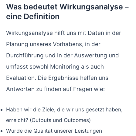
Was bedeutet Wirkungsanalyse –
eine Definition
Wirkungsanalyse hilft uns mit Daten in der
Planung unseres Vorhabens, in der
Durchführung und in der Auswertung und
umfasst sowohl Monitoring als auch
Evaluation. Die Ergebnisse helfen uns
Antworten zu finden auf Fragen wie:
Haben wir die Ziele, die wir uns gesetzt haben,
erreicht? (Outputs und Outcomes)
Wurde die Qualität unserer Leistungen