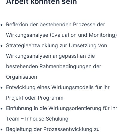
Arbeit könnten sein
Reflexion der bestehenden Prozesse der
Wirkungsanalyse (Evaluation und Monitoring)
Strategieentwicklung zur Umsetzung von
Wirkungsanalysen angepasst an die
bestehenden Rahmenbedingungen der
Organisation
Entwicklung eines Wirkungsmodells für ihr
Projekt oder Programm
Einführung in die Wirkungsorientierung für ihr
Team – Inhouse Schulung
Begleitung der Prozessentwicklung zu