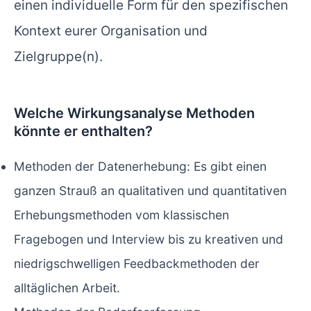
einen individuelle Form für den spezifischen
Kontext eurer Organisation und
Zielgruppe(n).
Welche Wirkungsanalyse Methoden
könnte er enthalten?
Methoden der Datenerhebung: Es gibt einen
ganzen Strauß an qualitativen und quantitativen
Erhebungsmethoden vom klassischen
Fragebogen und Interview bis zu kreativen und
niedrigschwelligen Feedbackmethoden der
alltäglichen Arbeit.