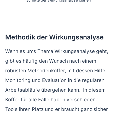
Schritte der Wirkungsanalyse planen
Methodik der Wirkungsanalyse
Wenn es ums Thema Wirkungsanalyse geht,
gibt es häufig den Wunsch nach einem
robusten Methodenkoffer, mit dessen Hilfe
Monitoring und Evaluation in die regulären
Arbeitsabläufe übergehen kann. In diesem
Koffer für alle Fälle haben verschiedene
Tools ihren Platz und er braucht ganz sicher